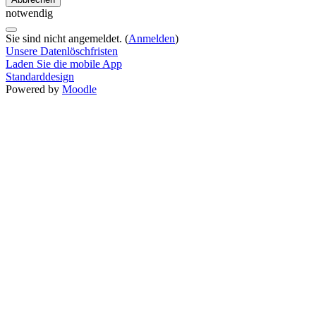
notwendig
Sie sind nicht angemeldet. (
Anmelden
)
Unsere Datenlöschfristen
Laden Sie die mobile App
Standarddesign
Powered by
Moodle