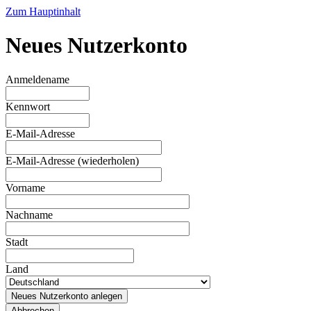
Zum Hauptinhalt
Neues Nutzerkonto
Anmeldename
Kennwort
E-Mail-Adresse
E-Mail-Adresse (wiederholen)
Vorname
Nachname
Stadt
Land